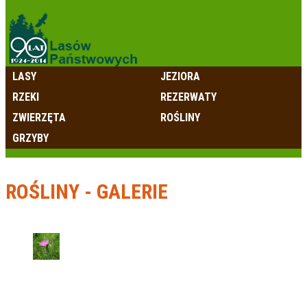
LASY
JEZIORA
RZEKI
REZERWATY
ZWIERZĘTA
ROŚLINY
GRZYBY
ROŚLINY - GALERIE