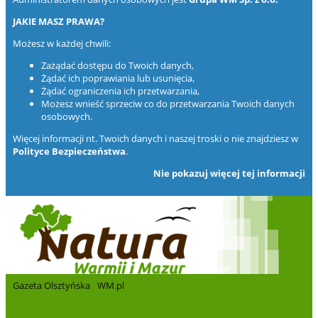
JAKIE MASZ PRAWA?
Możesz w każdej chwili:
Zażądać dostępu do Twoich danych,
Żądać ich poprawiania lub usunięcia,
Żądać ograniczenia ich przetwarzania,
Możesz wnieść sprzeciw co do przetwarzania Twoich danych
osobowych.
Więcej informacji nt. Twoich danych i naszej troski o nie znajdziesz w
Polityce Bezpieczeństwa
.
Nie pokazuj więcej tej informacji
Gazeta Olsztyńska
WM.pl