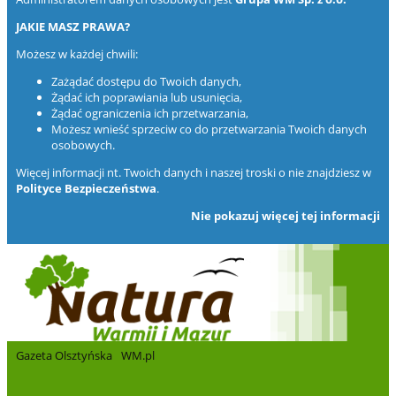
JAKIE MASZ PRAWA?
Możesz w każdej chwili:
Zażądać dostępu do Twoich danych,
Żądać ich poprawiania lub usunięcia,
Żądać ograniczenia ich przetwarzania,
Możesz wnieść sprzeciw co do przetwarzania Twoich danych
osobowych.
Więcej informacji nt. Twoich danych i naszej troski o nie znajdziesz w
Polityce Bezpieczeństwa
.
Nie pokazuj więcej tej informacji
Gazeta Olsztyńska
WM.pl