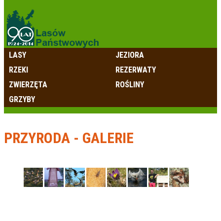
LASY
JEZIORA
RZEKI
REZERWATY
ZWIERZĘTA
ROŚLINY
GRZYBY
PRZYRODA - GALERIE