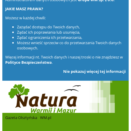
JAKIE MASZ PRAWA?
Możesz w każdej chwili:
Zażądać dostępu do Twoich danych,
Żądać ich poprawiania lub usunięcia,
Żądać ograniczenia ich przetwarzania,
Możesz wnieść sprzeciw co do przetwarzania Twoich danych
osobowych.
Więcej informacji nt. Twoich danych i naszej troski o nie znajdziesz w
Polityce Bezpieczeństwa
.
Nie pokazuj więcej tej informacji
Gazeta Olsztyńska
WM.pl