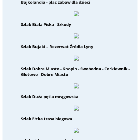
Bajkolandia - plac zabaw dla dzieci
Szlak Biała Piska - Szkody
Szlak Bujaki – Rezerwat Źródła Łyny
Szlak Dobre Miasto - Knopin - Swobodna - Cerkiewnik -
Glotowo - Dobre Miasto
Szlak Duża pętla mrągowska
Szlak Ełcka trasa biegowa