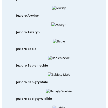
Jezioro Arwiny
Jezioro Aszaryn
Jezioro Babie
Jezioro Babienieckie
Jezioro Babięty Małe
Jezioro Babięty Wielkie