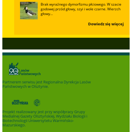
Brak wyraźnego dymorfizmu płciowego. W szacie
godowej przód głowy, szyi i wole czarne. Wierzch
głowy...
Dowiedz się więcej
Partnerem serwisu jest
Regionalna Dyrekcja Lasów
Państwowych w Olsztynie
.
Projekt realizowany jest przy współpracy Grupy
Medialnej Gazety Olsztyńskiej, Wydziału Biologii i
Biotechnologii Uniwersytetu Warmińsko-
Mazurskiego.