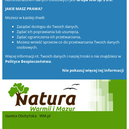
JAKIE MASZ PRAWA?
Możesz w każdej chwili:
Zażądać dostępu do Twoich danych,
Żądać ich poprawiania lub usunięcia,
Żądać ograniczenia ich przetwarzania,
Możesz wnieść sprzeciw co do przetwarzania Twoich danych
osobowych.
Więcej informacji nt. Twoich danych i naszej troski o nie znajdziesz w
Polityce Bezpieczeństwa
.
Nie pokazuj więcej tej informacji
Gazeta Olsztyńska
WM.pl