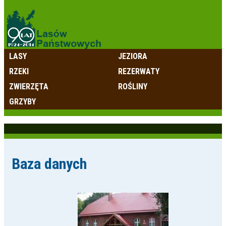
LASY
JEZIORA
RZEKI
REZERWATY
ZWIERZĘTA
ROŚLINY
GRZYBY
Baza danych