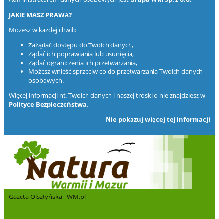
JAKIE MASZ PRAWA?
Możesz w każdej chwili:
Zażądać dostępu do Twoich danych,
Żądać ich poprawiania lub usunięcia,
Żądać ograniczenia ich przetwarzania,
Możesz wnieść sprzeciw co do przetwarzania Twoich danych
osobowych.
Więcej informacji nt. Twoich danych i naszej troski o nie znajdziesz w
Polityce Bezpieczeństwa
.
Nie pokazuj więcej tej informacji
Gazeta Olsztyńska
WM.pl